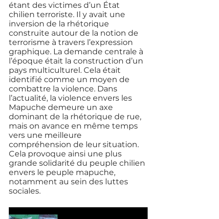
étant des victimes d’un État 
chilien terroriste. Il y avait une 
inversion de la rhétorique 
construite autour de la notion de 
terrorisme à travers l’expression 
graphique. La demande centrale à 
l’époque était la construction d’un 
pays multiculturel. Cela était 
identifié comme un moyen de 
combattre la violence. Dans 
l’actualité, la violence envers les 
Mapuche demeure un axe 
dominant de la rhétorique de rue, 
mais on avance en même temps 
vers une meilleure 
compréhension de leur situation. 
Cela provoque ainsi une plus 
grande solidarité du peuple chilien 
envers le peuple mapuche, 
notamment au sein des luttes 
sociales. 