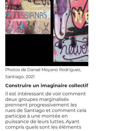
Photos de Danaé Moyano Rodriguez, 
Santiago, 2021 
Construire un imaginaire collectif
Il est intéressant de voir comment 
deux groupes marginalisés 
prennent progressivement les 
rues de Santiago et comment cela 
participe à une montée en 
puissance de leurs luttes. Ayant 
compris quels sont les éléments 