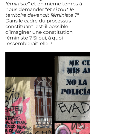
féministe
" et en même temps à 
nous demander "
et si tout le 
territoire devenait féministe ?
" 
Dans le cadre du processus 
constituant, est-il possible 
d’imaginer une constitution 
féministe ? Si oui, à quoi 
ressemblerait-elle ? 