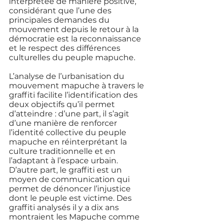
interprétée de manière positive, 
considérant que l’une des 
principales demandes du 
mouvement depuis le retour à la 
démocratie est la reconnaissance 
et le respect des différences 
culturelles du peuple mapuche.
L’analyse de l’urbanisation du 
mouvement mapuche à travers le 
graffiti facilite l’identification des 
deux objectifs qu’il permet 
d’atteindre : d’une part, il s’agit 
d’une manière de renforcer 
l’identité collective du peuple 
mapuche en réinterprétant la 
culture traditionnelle et en 
l’adaptant à l’espace urbain. 
D’autre part, le graffiti est un 
moyen de communication qui 
permet de dénoncer l’injustice 
dont le peuple est victime. Des 
graffiti analysés il y a dix ans 
montraient les Mapuche comme 