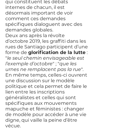
qui constituent les débats 
internes de chacun, il est 
désormais important de voir 
comment ces demandes 
spécifiques dialoguent avec des 
demandes globales. 
Deux ans après la révolte 
d’octobre 2019, les graffiti dans les 
rues de Santiago participent d’une 
forme de 
glorification de la lutte
 : 
"
le seul chemin envisageable est 
l’exemple d’octobre
" ; "
que les 
urnes ne remplacent pas la rue
". 
En même temps, celles-ci ouvrent 
une discussion sur le modèle 
politique et cela permet de faire le 
lien entre les inscriptions 
généralistes et celles qui sont 
spécifiques aux mouvements 
mapuche et féministes : changer 
de modèle pour accéder à une vie 
digne, qui vaille la peine d’être 
vécue. 