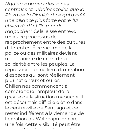
Ngulumapu vers des zones 
centrales et urbaines telles que la 
Plaza de la Dignidad, ce qui a créé 
une alliance plus forte entre "la 
chilenidad" et "le monde 
mapuche".
" Cela laisse entrevoir 
un autre processus de 
rapprochement entre des cultures 
différentes. Être victime de la 
police ou des militaires devient 
une manière de créer de la 
solidarité entre les peuples. La 
répression donne lieu à la création 
d’espaces qui sont réellement 
plurinationaux et où les 
Chilien.nes commencent à 
comprendre l’ampleur de la 
gravité de la situation mapuche. Il 
est désormais difficile d’être dans 
le centre-ville de Santiago et de 
rester indifférent à la demande de 
libération du Wallmapu. Encore 
une fois, cette visibilité peut être 