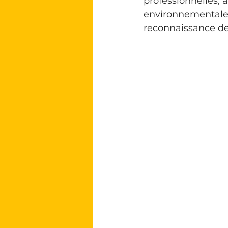
professionnelles, a
environnementale
reconnaissance de