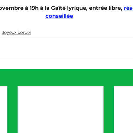
vembre à 19h à la Gaîté lyrique, entrée libre, 
rés
conseillée
Joyeux bordel