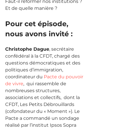
Faut-il réformer nos institutions ? 
Et de quelle manière ?  
Pour cet épisode, 
nous avons invité :
Christophe Dague
, secrétaire 
confédéral à la CFDT, chargé des 
questions démocratiques et des 
politiques d’immigration, 
coordinateur du 
Pacte du pouvoir 
de vivre
,  qui rassemble de 
nombreuses structures, 
associations et collectifs,  dont la 
CFDT, Les Petits Débrouillards 
(cofondateur du « Moment »). Le  
Pacte a commandé un sondage 
réalisé par l’institut Ipsos Sopra 