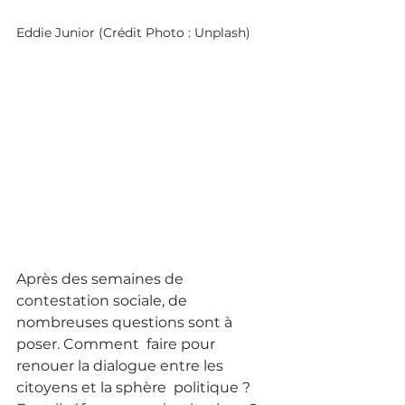
Eddie Junior (Crédit Photo : Unplash)
Après des semaines de 
contestation sociale, de 
nombreuses questions sont à 
poser. Comment  faire pour 
renouer la dialogue entre les 
citoyens et la sphère  politique ? 