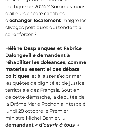
politique de 2024 ? Sommes-nous 
d’ailleurs encore capables 
d’
échanger localement 
malgré les 
clivages politiques qui tendent à 
se renforcer ?
Hélène Desplanques et Fabrice 
Dalongeville demandent à 
réhabiliter les doléances, comme 
matériau essentiel des débats 
politiques
, et à laisser s’exprimer 
les quêtes de dignité et de justice 
territoriale des Français. Soutien 
de cette démarche, la députée de 
la Drôme Marie Pochon a interpelé 
lundi 28 octobre le Premier 
ministre Michel Barnier, lui 
demandant 
« d’ouvrir à tous » 