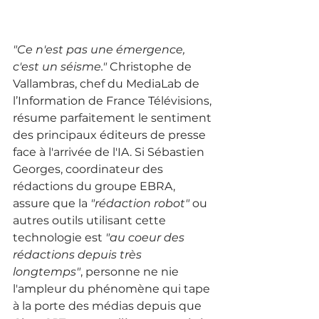
"Ce n'est pas une émergence, 
c'est un séisme."
 Christophe de 
Vallambras, chef du MediaLab de 
l’Information de France Télévisions, 
résume parfaitement le sentiment 
des principaux éditeurs de presse 
face à l'arrivée de l'IA. Si Sébastien 
Georges, coordinateur des 
rédactions du groupe EBRA, 
assure que la 
"rédaction robot"
 ou 
autres outils utilisant cette 
technologie est 
"au coeur des 
rédactions depuis très 
longtemps"
, personne ne nie 
l'ampleur du phénomène qui tape 
à la porte des médias depuis que 