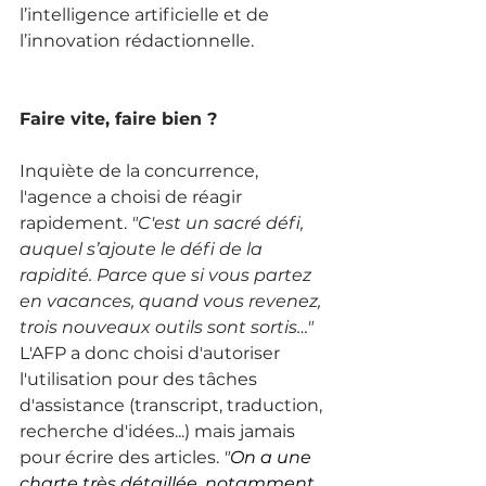
l’intelligence artificielle et de 
l’innovation rédactionnelle. 
Faire vite, faire bien ?
Inquiète de la concurrence, 
l'agence a choisi de réagir 
rapidement. 
"C'est un sacré défi, 
auquel s’ajoute le défi de la 
rapidité. Parce que si vous partez 
en vacances, quand vous revenez, 
trois nouveaux outils sont sortis…" 
L'AFP a donc choisi d'autoriser 
l'utilisation pour des tâches 
d'assistance (transcript, traduction, 
recherche d'idées...) mais jamais 
pour écrire des articles. 
"
On a une 
charte très détaillée, notamment 