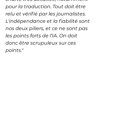
pour la traduction. Tout doit être 
relu et vérifié par les journalistes. 
L'indépendance et la fiabilité sont 
nos deux piliers, et ce ne sont pas 
les points forts de l’IA. On doit 
donc être scrupuleux sur ces 
points." 