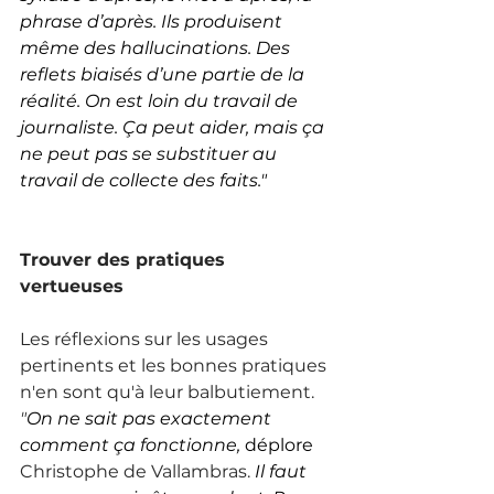
phrase d’après. Ils produisent 
même des hallucinations. Des 
reflets biaisés d’une partie de la 
réalité. On est loin du travail de 
journaliste. Ça peut aider, mais ça 
ne peut pas se substituer au 
travail de collecte des faits."
Trouver des pratiques 
vertueuses
Les réflexions sur les usages 
pertinents et les bonnes pratiques 
n'en sont qu'à leur balbutiement. 
"
On ne sait pas exactement 
comment ça fonctionne, 
déplore 
Christophe de Vallambras.
 Il faut 