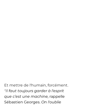
Et mettre de l'humain, forcément. 
"Il 
faut toujours garder à l'esprit 
que c’est une machine,
 rappelle 
Sébastien Georges. 
On l'oublie 