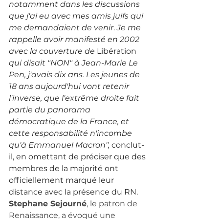
notamment dans les discussions 
que j'ai eu avec mes amis juifs qui 
me demandaient de venir
. 
Je me 
rappelle avoir manifesté en 2002 
avec la couverture de 
Libération
qui disait "NON" à Jean-Marie Le 
Pen, j'avais dix ans. Les jeunes de 
18 ans aujourd'hui vont retenir 
l'inverse, que l'extrême droite fait 
partie du panorama 
démocratique de la France, et 
cette responsabilité n'incombe 
qu'à Emmanuel Macron", 
conclut-
il, en omettant de préciser que des 
membres de la majorité ont 
officiellement marqué leur 
distance avec la présence du RN. 
Stephane Sejourné
, le patron de 
Renaissance, a évoqué une 