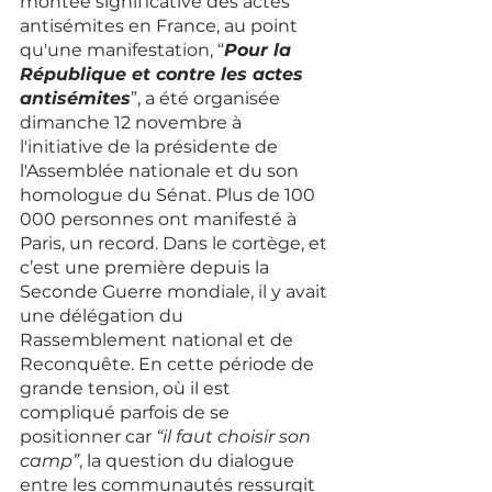
montée significative des actes 
antisémites en France, au point 
qu'une manifestation, “
Pour la 
République et contre les actes 
antisémites
”, a été organisée 
dimanche 12 novembre à 
l'initiative de la présidente de 
l'Assemblée nationale et du son 
homologue du Sénat. Plus de 100 
000 personnes ont manifesté à 
Paris, un record. Dans le cortège, et 
c’est une première depuis la 
Seconde Guerre mondiale, il y avait 
une délégation du 
Rassemblement national et de 
Reconquête. En cette période de 
grande tension, où il est 
compliqué parfois de se 
positionner car 
“il faut choisir son 
camp”
, la question du dialogue 
entre les communautés ressurgit 