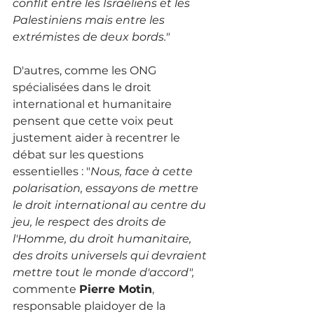
conflit entre les Israéliens et les 
Palestiniens mais entre les 
extrémistes de deux bords."
D'autres, comme les ONG 
spécialisées dans le droit 
international et humanitaire 
pensent que cette voix peut 
justement aider à recentrer le 
débat sur les questions 
essentielles : "
Nous, face à cette 
polarisation, essayons de mettre 
le droit international au centre du 
jeu, le respect des droits de 
l'Homme, du droit humanitaire, 
des droits universels qui devraient 
mettre tout le monde d'accord", 
commente 
Pierre Motin
, 
responsable plaidoyer de la 