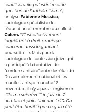
conflit israélo-palestinien et la 
question de l'antisémitisme
", 
analyse 
Fabienne Messica
, 
sociologue spécialiste de 
l’éducation et membre du collectif 
Golem. 
"
C'est effectivement 
inquiétant à droite, mais ça 
concerne aussi la gauche
", 
poursuit-elle. Mais pour la 
sociologue de confession juive qui 
a participé à la tentative de 
“cordon sanitaire” entre les élus du 
Rassemblement national et les 
manifestants, dimanche 12 
novembre, il n'y a pas a tergiverser 
: "
Je me suis réveillée juive le 7 
octobre et palestinienne le 10. On 
peut être horrifié par ce qui a été 