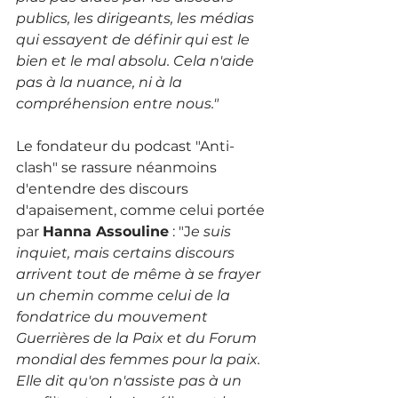
publics, les dirigeants, les médias 
qui essayent de définir qui est le 
bien et le mal absolu. Cela n'aide 
pas à la nuance, ni à la 
compréhension entre nous." 
Le fondateur du podcast "Anti-
clash" se rassure néanmoins 
d'entendre des discours 
d'apaisement, comme celui portée 
par 
Hanna Assouline
 : "J
e suis 
inquiet, mais certains discours 
arrivent tout de même à se frayer 
un chemin comme celui de la 
fondatrice du mouvement 
Guerrières de la Paix et du Forum 
mondial des femmes pour la paix. 
Elle dit qu'on n'assiste pas à un 