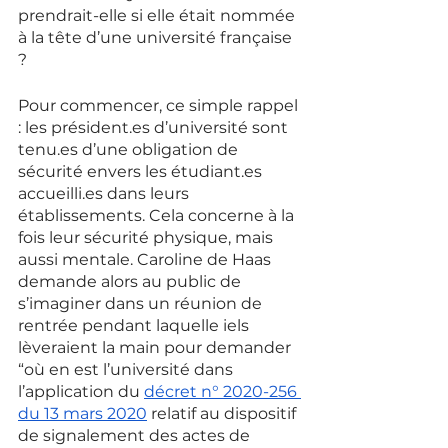
prendrait-elle si elle était nommée 
à la tête d’une université française 
? 
Pour commencer, ce simple rappel 
: les président.es d’université sont 
tenu.es d’une obligation de 
sécurité envers les étudiant.es 
accueilli.es dans leurs 
établissements. Cela concerne à la 
fois leur sécurité physique, mais 
aussi mentale. Caroline de Haas 
demande alors au public de 
s’imaginer dans un réunion de 
rentrée pendant laquelle iels 
lèveraient la main pour demander 
“où en est l’université dans 
l’application du 
décret n° 2020-256 
du 13 mars 2020
 relatif au dispositif 
de signalement des actes de 