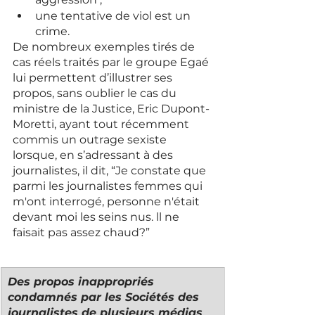
une tentative de viol est un 
crime. 
De nombreux exemples tirés de 
cas réels traités par le groupe Egaé 
lui permettent d’illustrer ses 
propos, sans oublier le cas du 
ministre de la Justice, Eric Dupont-
Moretti, ayant tout récemment 
commis un outrage sexiste 
lorsque, en s’adressant à des 
journalistes, il dit, “Je constate que 
parmi les journalistes femmes qui 
m'ont interrogé, personne n'était 
devant moi les seins nus. ll ne 
faisait pas assez chaud?” 
Des propos inappropriés 
condamnés par les Sociétés des 
journalistes de plusieurs médias 