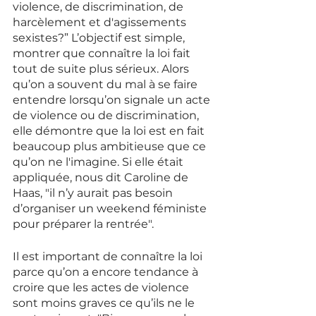
violence, de discrimination, de 
harcèlement et d'agissements 
sexistes?” L’objectif est simple, 
montrer que connaître la loi fait 
tout de suite plus sérieux. Alors 
qu’on a souvent du mal à se faire 
entendre lorsqu’on signale un acte 
de violence ou de discrimination, 
elle démontre que la loi est en fait 
beaucoup plus ambitieuse que ce 
qu’on ne l'imagine. Si elle était 
appliquée, nous dit Caroline de 
Haas, "il n’y aurait pas besoin 
d’organiser un weekend féministe 
pour préparer la rentrée". 
Il est important de connaître la loi 
parce qu’on a encore tendance à 
croire que les actes de violence 
sont moins graves ce qu’ils ne le 