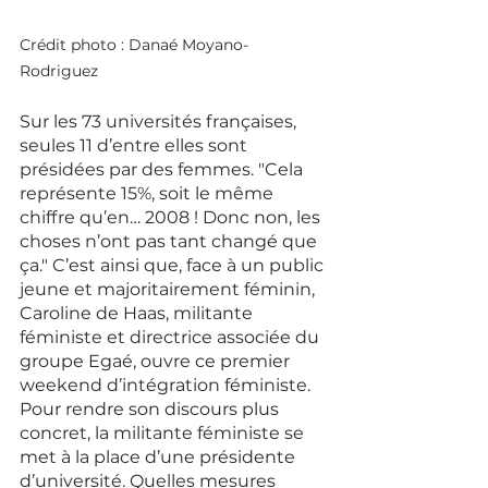
Crédit photo : Danaé Moyano-
Rodriguez 
Sur les 73 universités françaises, 
seules 11 d’entre elles sont 
présidées par des femmes. "Cela 
représente 15%, soit le même 
chiffre qu’en… 2008 ! Donc non, les 
choses n’ont pas tant changé que 
ça." C’est ainsi que, face à un public 
jeune et majoritairement féminin, 
Caroline de Haas, militante 
féministe et directrice associée du 
groupe Egaé, ouvre ce premier 
weekend d’intégration féministe. 
Pour rendre son discours plus 
concret, la militante féministe se 
met à la place d’une présidente 
d’université. Quelles mesures 