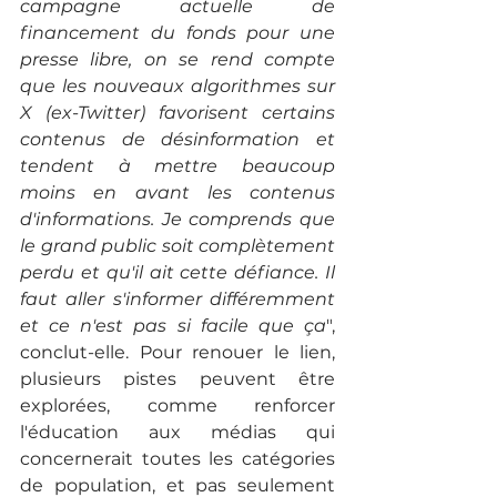
campagne actuelle de 
financement du fonds pour une 
presse libre, on se rend compte 
que les nouveaux algorithmes sur 
X (ex-Twitter) favorisent certains 
contenus de désinformation et 
tendent à mettre beaucoup 
moins en avant les contenus 
d'informations. Je comprends que 
le grand public soit complètement 
perdu et qu'il ait cette défiance. Il 
faut aller s'informer différemment 
et ce n'est pas si facile que ça
", 
conclut-elle. Pour renouer le lien, 
plusieurs pistes peuvent être 
explorées, comme renforcer 
l'éducation aux médias qui 
concernerait toutes les catégories 
de population, et pas seulement 