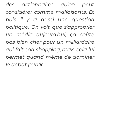
des actionnaires qu'on peut 
considérer comme malfaisants. Et 
puis il y a aussi une question 
politique. On voit que s'approprier 
un média aujourd'hui, ça coûte 
pas bien cher pour un milliardaire 
qui fait son shopping, mais cela lui 
permet quand même de dominer 
le débat public."