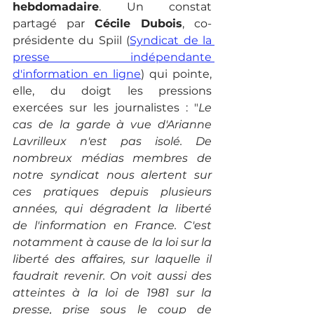
hebdomadaire
. Un constat 
partagé par 
Cécile Dubois
, co-
présidente du Spiil (
Syndicat de la 
presse indépendante 
d'information en ligne
) qui pointe, 
elle, du doigt les pressions 
exercées sur les journalistes : "
Le 
cas de la garde à vue d'Arianne 
Lavrilleux n'est pas isolé. De 
nombreux médias membres de 
notre syndicat nous alertent sur 
ces pratiques depuis plusieurs 
années, qui dégradent la liberté 
de l'information en France. C'est 
notamment à cause de la loi sur la 
liberté des affaires, sur laquelle il 
faudrait revenir. On voit aussi des 
atteintes à la loi de 1981 sur la 
presse, prise sous le coup de 