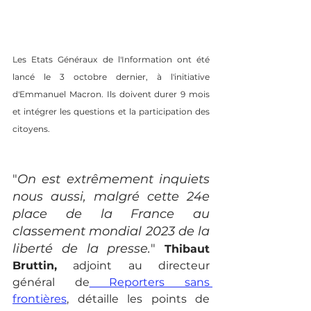
Les Etats Généraux de l'Information ont été 
lancé le 3 octobre dernier, à l'initiative 
d'Emmanuel Macron. Ils doivent durer 9 mois 
et intégrer les questions et la participation des 
citoyens. 
"
On est extrêmement inquiets 
nous aussi, malgré cette 24e 
place de la France au 
classement mondial 2023 de la 
liberté de la presse.
" 
Thibaut 
Bruttin
,
 adjoint au directeur 
général de
 Reporters sans 
frontières
, détaille les points de 