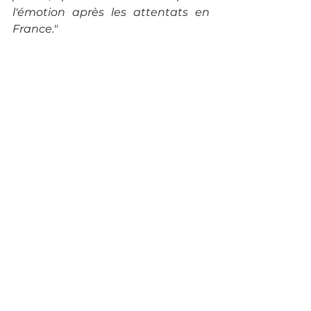
l'émotion après les attentats en 
France.
"