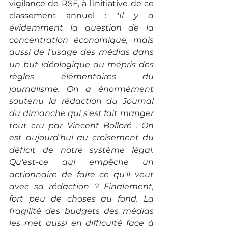
vigilance de RSF, à l'initiative de ce 
classement annuel : "
Il y a 
évidemment la question de la 
concentration économique, mais 
aussi de l'usage des médias dans 
un but idéologique au mépris des 
règles élémentaires du 
journalisme. On a énormément 
soutenu la rédaction du Journal 
du dimanche qui s'est fait manger 
tout cru par Vincent Bolloré . On 
est aujourd'hui au croisement du 
déficit de notre système légal. 
Qu'est-ce qui empêche un 
actionnaire de faire ce qu'il veut 
avec sa rédaction ? Finalement, 
fort peu de choses au fond. La 
fragilité des budgets des médias 
les met aussi en difficulté face à 