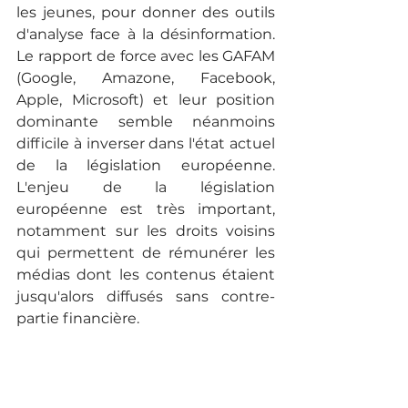
les jeunes, pour donner des outils 
d'analyse face à la désinformation. 
Le rapport de force avec les GAFAM 
(Google, Amazone, Facebook, 
Apple, Microsoft) et leur position 
dominante semble néanmoins 
difficile à inverser dans l'état actuel 
de la législation européenne. 
L'enjeu de la législation 
européenne est très important, 
notamment sur les droits voisins 
qui permettent de rémunérer les 
médias dont les contenus étaient 
jusqu'alors diffusés sans contre-
partie financière. 