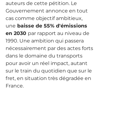
auteurs de cette pétition. Le 
Gouvernement annonce en tout 
cas comme objectif ambitieux, 
une
 baisse de 55% d'émissions 
en 2030 
par rapport au niveau de 
1990. Une ambition qui passera 
nécessairement par des actes forts 
dans le domaine du transports 
pour avoir un réel impact, autant 
sur le train du quotidien que sur le 
fret, en situation très dégradée en 
France.