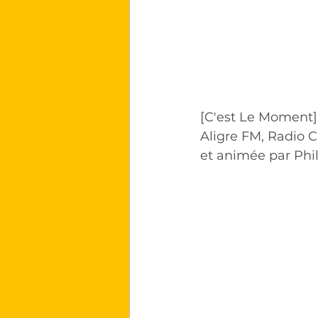
[C'est Le Moment] 
Aligre FM, Radio 
et animée par Phil