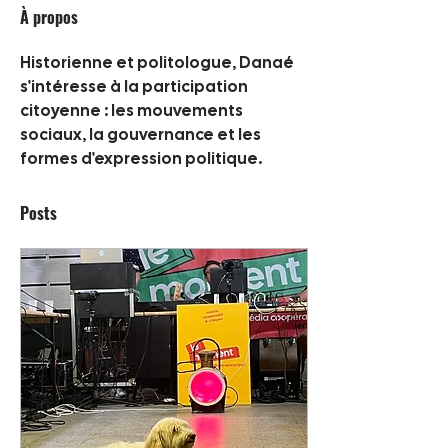
À propos
Historienne et politologue, Danaé 
s'intéresse à la participation 
citoyenne : les mouvements 
sociaux, la gouvernance et les 
formes d'expression politique. 
Posts