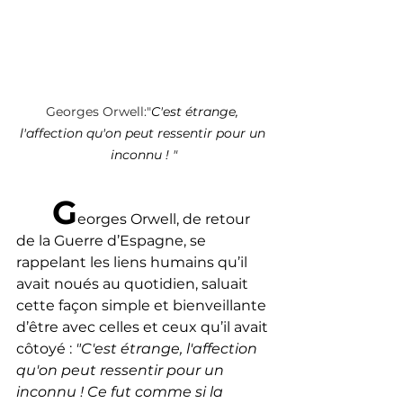
Georges Orwell:"
C'est étrange, 
l'affection qu'on peut ressentir pour un 
inconnu ! "
G
eorges Orwell, de retour 
de la Guerre d’Espagne, se 
rappelant les liens humains qu’il 
avait noués au quotidien, saluait 
cette façon simple et bienveillante 
d’être avec celles et ceux qu’il avait 
côtoyé : 
"C'est étrange, l'affection 
qu'on peut ressentir pour un 
inconnu ! Ce fut comme si la 