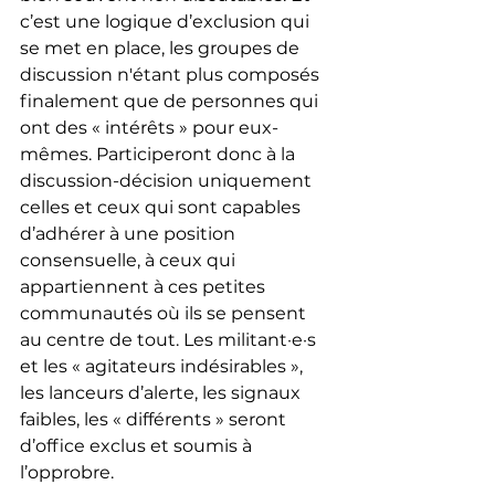
c’est une logique d’exclusion qui 
se met en place, les groupes de 
discussion n'étant plus composés 
finalement que de personnes qui 
ont des « intérêts » pour eux-
mêmes. Participeront donc à la 
discussion-décision uniquement 
celles et ceux qui sont capables 
d’adhérer à une position 
consensuelle, à ceux qui 
appartiennent à ces petites 
communautés où ils se pensent 
au centre de tout. Les militant·e·s 
et les « agitateurs indésirables », 
les lanceurs d’alerte, les signaux 
faibles, les « différents » seront 
d’office exclus et soumis à 
l’opprobre. 