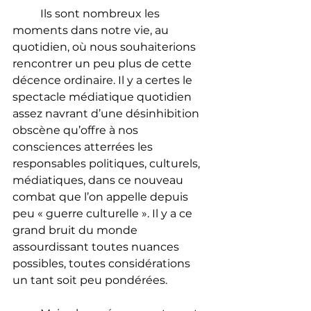
	Ils sont nombreux les 
moments dans notre vie, au 
quotidien, où nous souhaiterions 
rencontrer un peu plus de cette 
décence ordinaire. Il y a certes le 
spectacle médiatique quotidien 
assez navrant d’une désinhibition 
obscène qu’offre à nos 
consciences atterrées les 
responsables politiques, culturels, 
médiatiques, dans ce nouveau 
combat que l’on appelle depuis 
peu « guerre culturelle ». Il y a ce 
grand bruit du monde 
assourdissant toutes nuances 
possibles, toutes considérations 
un tant soit peu pondérées. 