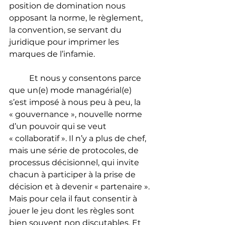
position de domination nous 
opposant la norme, le règlement, 
la convention, se servant du 
juridique pour imprimer les 
marques de l’infamie. 
	Et nous y consentons parce 
que un(e) mode managérial(e) 
s’est imposé à nous peu à peu, la 
« gouvernance », nouvelle norme 
d’un pouvoir qui se veut 
« collaboratif ». Il n’y a plus de chef, 
mais une série de protocoles, de 
processus décisionnel, qui invite 
chacun à participer à la prise de 
décision et à devenir « partenaire ». 
Mais pour cela il faut consentir à 
jouer le jeu dont les règles sont 
bien souvent non discutables. Et 