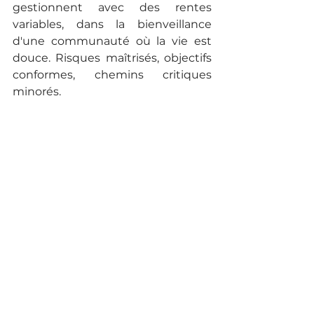
gestionnent avec des rentes 
variables, dans la bienveillance 
d'une communauté où la vie est 
douce. Risques maîtrisés, objectifs 
conformes, chemins critiques 
minorés.