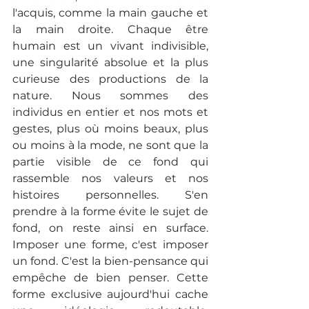
l'acquis, comme la main gauche et 
la main droite. Chaque être 
humain est un vivant indivisible, 
une singularité absolue et la plus 
curieuse des productions de la 
nature. Nous sommes des 
individus en entier et nos mots et 
gestes, plus où moins beaux, plus 
ou moins à la mode, ne sont que la 
partie visible de ce fond qui 
rassemble nos valeurs et nos 
histoires personnelles. S'en 
prendre à la forme évite le sujet de 
fond, on reste ainsi en surface. 
Imposer une forme, c'est imposer 
un fond. C'est la bien-pensance qui 
empêche de bien penser. Cette 
forme exclusive aujourd'hui cache 