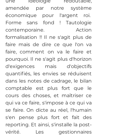
une idéologie redoutable, 
amendée par notre système 
économique pour l'argent roi.  
Forme sans fond ! Tautologie 
contemporaine. Action 
formalisation !! Il ne s'agit plus de 
faire mais de dire ce que l'on va 
faire, comment on va le faire et 
pourquoi. Il ne s'agit plus d'horizon 
d'exigences mais d'objectifs 
quantifiés, les envies se réduisent 
dans les notes de cadrage, le bilan 
comptable est plus fort que le 
cours des choses, et maîtriser ce 
qui va ce faire, s'impose à ce qui va 
se faire. On dicte au réel, l'humain 
s'en pense plus fort et fait des 
reporting. Et ainsi, s'installe la post-
vérité. Les gestionnaires 