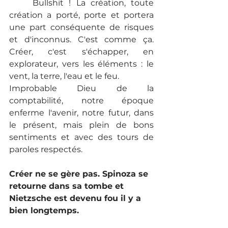
	Bullshit ! La création, toute 
création a porté, porte et portera 
une part conséquente de risques 
et d'inconnus. C'est comme ça. 
Créer, c'est s'échapper, en 
explorateur, vers les éléments : le 
vent, la terre, l'eau et le feu.
Improbable Dieu de la 
comptabilité, notre époque 
enferme l'avenir, notre futur, dans 
le présent, mais plein de bons 
sentiments et avec des tours de 
paroles respectés.
Créer ne se gère pas. Spinoza se 
retourne dans sa tombe et 
Nietzsche est devenu fou il y a 
bien longtemps.