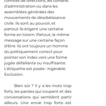
comités de directions, les conseils 
d'administration ou dans les 
assemblées générales des 
mouvements de désobéissance 
civile. Ils sont au pouvoir, et 
partout ils érigent une certaine 
forme en totem. Partout, le même 
message sur une certaine façon 
d'être. Ils ont toujours un homme 
du politiquement correct pour 
pointer son index vers une forme 
jugée défaillante ou insuffisante. 
L'étiquette est posée : ingérable. 
Exclusion.
	Bien sûr ? Il y a les mots trop 
forts, les paroles qui coupent et des 
conversations qui semblent partir 
ailleurs. Une envie trop forte est 