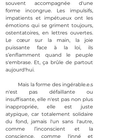
souvent accompagnée d'une 
forme incongrue. Les impulsifs, 
impatients et impétueux ont les 
émotions qui se griment toujours, 
ostentatoires, en lettres ouvertes. 
Le cœur sur la main, la joie 
puissante face à la loi, ils 
s’enflamment quand le peuple 
s'embrase. Et, ça brûle de partout 
aujourd'hui.
	Mais la forme des ingérable.e.s 
n'est pas défaillante ou 
insuffisante, elle n'est pas non plus 
inappropriée, elle est juste 
atypique, car totalement solidaire 
du fond, jamais l'un sans l'autre, 
comme l’inconscient et la 
conscience, comme l'inné et 