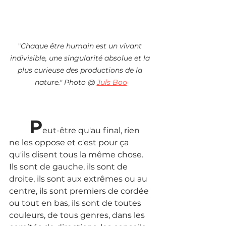
"
Chaque être humain est un vivant 
indivisible, une singularité absolue et la 
plus curieuse des productions de la 
nature." Photo @ 
Juls Boo
P
eut-être qu'au final, rien 
ne les oppose et c'est pour ça 
qu'ils disent tous la même chose. 
Ils sont de gauche, ils sont de 
droite, ils sont aux extrêmes ou au 
centre, ils sont premiers de cordée 
ou tout en bas, ils sont de toutes 
couleurs, de tous genres, dans les 