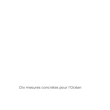
Dix mesures concrètes pour l'Océan