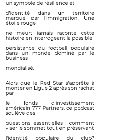
un symbole de résilience et
d'identité dans un territoire 
marqué par l'immigration. Une 
étoile rouge
ne meurt jamais raconte cette 
histoire en interrogeant la possible
persistance du football populaire 
dans un monde dominé par le 
business
mondialisé.
Alors que le Red Star s'apprête à 
monter en Ligue 2 après son rachat 
par
le fonds d'investissement 
américain 777 Partners, ce podcast 
soulève des
questions essentielles : comment 
viser le sommet tout en préservant
l'identité populaire du club? 