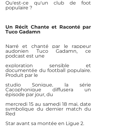
Qu'est-ce qu'un club de foot 
populaire ?
Un Récit Chante et Raconté par 
Tuco Gadamn
Narré et chanté par le rappeur 
audonien Tuco Gadamn, ce 
podcast est une
exploration sensible et 
documentée du football populaire. 
Produit par le
studio Sonique, la série 
Cacophonique diffusera un 
épisode par jour, du
mercredi 15 au samedi 18 mai, date 
symbolique du dernier match du 
Red
Star avant sa montée en Ligue 2.