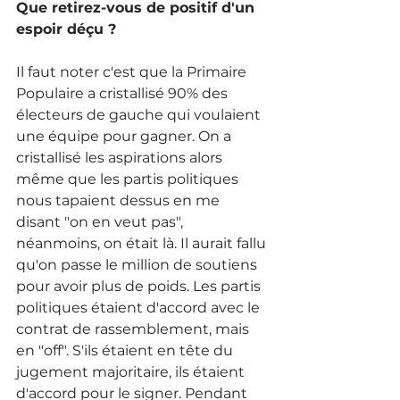
Que retirez-vous de positif d'un 
espoir déçu ? 
Il faut noter c'est que la Primaire 
Populaire a cristallisé 90% des 
électeurs de gauche qui voulaient 
une équipe pour gagner. On a 
cristallisé les aspirations alors 
même que les partis politiques 
nous tapaient dessus en me 
disant "on en veut pas", 
néanmoins, on était là. Il aurait fallu 
qu'on passe le million de soutiens 
pour avoir plus de poids. Les partis 
politiques étaient d'accord avec le 
contrat de rassemblement, mais  
en "off". S'ils étaient en tête du 
jugement majoritaire, ils étaient 
d'accord pour le signer. Pendant 