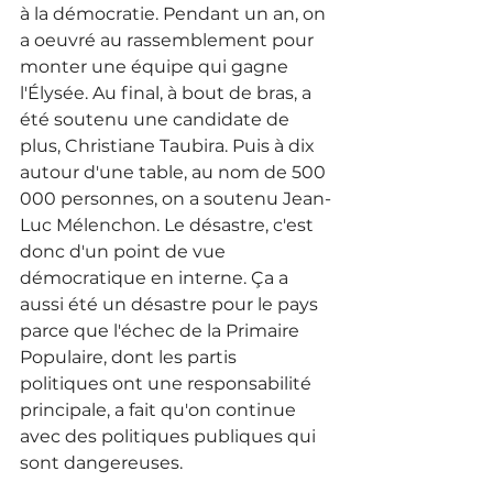
à la démocratie. Pendant un an, on 
a oeuvré au rassemblement pour 
monter une équipe qui gagne 
l'Élysée. Au final, à bout de bras, a 
été soutenu une candidate de 
plus, Christiane Taubira. Puis à dix 
autour d'une table, au nom de 500 
000 personnes, on a soutenu Jean-
Luc Mélenchon. Le désastre, c'est 
donc d'un point de vue 
démocratique en interne. Ça a 
aussi été un désastre pour le pays 
parce que l'échec de la Primaire 
Populaire, dont les partis 
politiques ont une responsabilité 
principale, a fait qu'on continue 
avec des politiques publiques qui 
sont dangereuses.