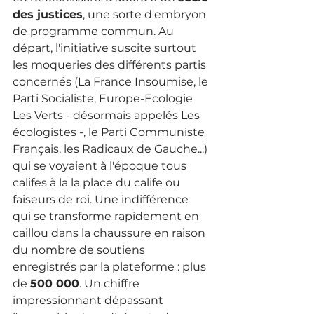
des justices
, une sorte d'embryon 
de programme commun. Au 
départ, l'initiative suscite surtout 
les moqueries des différents partis 
concernés (La France Insoumise, le 
Parti Socialiste, Europe-Ecologie 
Les Verts - désormais appelés Les 
écologistes -, le Parti Communiste 
Français, les Radicaux de Gauche...) 
qui se voyaient à l'époque tous 
califes à la la place du calife ou 
faiseurs de roi. Une indifférence 
qui se transforme rapidement en 
caillou dans la chaussure en raison 
du nombre de soutiens 
enregistrés par la plateforme : plus 
de 
500 000
. Un chiffre 
impressionnant dépassant 