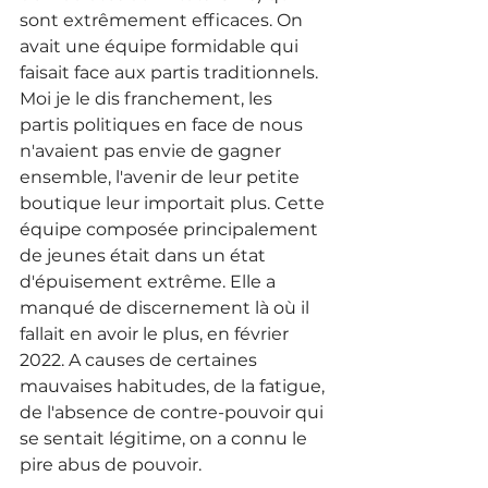
sont extrêmement efficaces. On 
avait une équipe formidable qui 
faisait face aux partis traditionnels. 
Moi je le dis franchement, les 
partis politiques en face de nous 
n'avaient pas envie de gagner 
ensemble, l'avenir de leur petite 
boutique leur importait plus. Cette 
équipe composée principalement 
de jeunes était dans un état 
d'épuisement extrême. Elle a 
manqué de discernement là où il 
fallait en avoir le plus, en février 
2022.
A causes de certaines 
mauvaises habitudes, de la fatigue, 
de l'absence de contre-pouvoir qui 
se sentait légitime, on a connu le 
pire abus de pouvoir. 