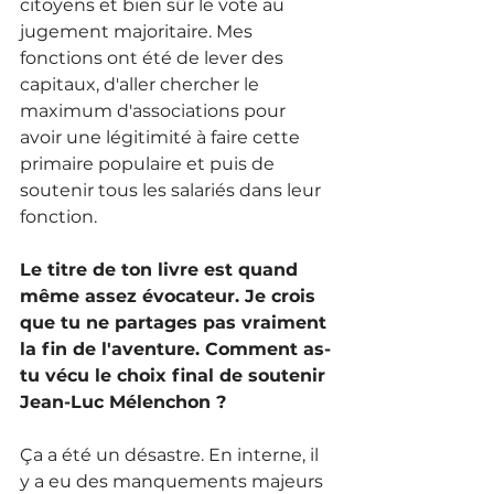
citoyens et bien sûr le vote au 
jugement majoritaire.
 Mes
fonctions ont été de lever des 
capitaux, d'aller chercher le 
maximum d'associations pour 
avoir une légitimité à faire cette 
primaire populaire et puis de 
soutenir tous les salariés dans leur 
fonction. 
Le titre de ton livre est quand 
même assez évocateur. Je crois 
que tu ne partages pas vraiment 
la fin de l'aventure. Comment as-
tu vécu le choix final de soutenir 
Jean-Luc Mélenchon ? 
Ça a été un désastre. En interne, il 
y a eu des manquements majeurs 