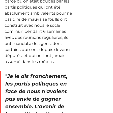
parce qu'on était boudés par les 
partis politiques qui ont été 
absolument ambivalents pour ne 
pas dire de mauvaise foi.
 Ils
 ont 
construit avec nous le socle 
commun pendant 6 semaines 
avec des réunions régulières, ils 
ont mandaté des gens, dont 
certains qui sont depuis devenu 
députés, et qui ne l'ont jamais 
assumé dans les médias. 
"
Je le dis franchement, 
les partis politiques en 
face de nous n'avaient 
pas envie de gagner 
ensemble. L'avenir de 