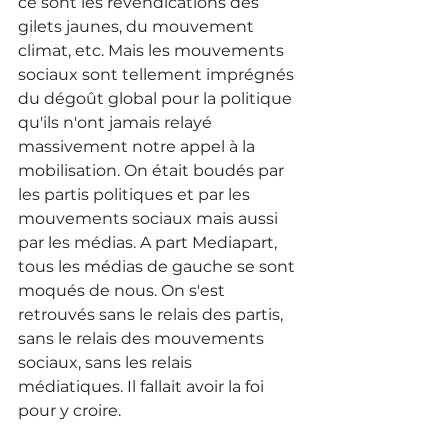
ce sont les revendications des 
gilets jaunes, du mouvement 
climat, etc. Mais les mouvements 
sociaux sont tellement imprégnés 
du dégoût global pour la politique 
qu'ils n'ont jamais relayé 
massivement notre appel à la 
mobilisation. On était boudés par 
les partis politiques et par les 
mouvements sociaux mais aussi 
par les médias. A part Mediapart, 
tous les médias de gauche se sont 
moqués de nous. On s'est 
retrouvés sans le relais des partis, 
sans le relais des mouvements 
sociaux, sans les relais 
médiatiques.
 Il
 fallait avoir la foi 
pour y croire. 