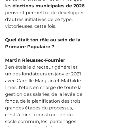
les 
élections municipales de 2026
peuvent permettre de développer 
d'autres initiatives de ce type, 
victorieuses, cette fois. 
Quel était ton rôle au sein de la 
Primaire Populaire ?
Martin Rieussec-Fournier
J'en étais le directeur général et 
un des fondateurs en janvier 2021 
avec Camille Marguin et Mathilde 
Imer. J'étais en charge de toute la 
gestion des salariés, de la levée de 
fonds, de la planification des trois 
grandes étapes du processus, 
c'est-à-dire la construction du 
socle commun, les  parrainages 