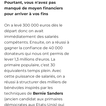
Pourtant, vous n'avez pas 
manqué de moyen financiers 
pour arriver à vos fins
On a levé 300 000 euros dès le 
départ donc on avait 
immédiatement des salariés 
compétents. Ensuite, on a réussi à 
gagner la confiance de 40 000 
donateurs qui nous ont permis de 
lever 1,3 millions d'euros. La 
primaire populaire, c'est 30 
équivalents temps plein. Avec 
cette puissance de salariés, on a 
réussi à structurer des milliers de 
bénévoles inspirés par les 
techniques de 
Bernie Sanders
(ancien candidat aux primaires 
démocrates aux Etats-Unis) qui 