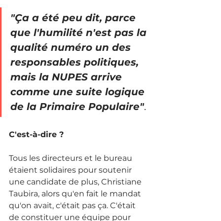
"Ça a été peu dit, parce 
que l'humilité n'est pas la 
qualité numéro un des 
responsables politiques, 
mais la NUPES arrive 
comme une suite logique 
de la Primaire Populaire"
.
C'est-à-dire ? 
Tous les directeurs et le bureau 
étaient solidaires pour soutenir 
une candidate de plus, Christiane 
Taubira, alors qu'en fait le mandat 
qu'on avait, c'était pas ça. C'était 
de constituer une équipe pour 