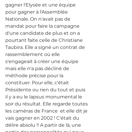
gagner l'Elysée et une équipe 
pour gagner à l'Assemblée 
Nationale. On n'avait pas de 
mandat pour faire la campagne 
d'une candidate de plus et on a 
pourtant faite celle de Christiane 
Taubira. Elle a signé un contrat de 
rassemblement où elle 
s'engageait à créer une équipe 
mais elle n'a pas décliné de 
méthode précise pour la 
constituer. Pour elle, c'était 
Présidente ou rien du tout et puis 
il y a eu le lapsus monumental le 
soir du résultat. Elle regarde toutes 
les caméras de France  et elle dit je 
vais gagner en 2002 ! C'était du 
délire absolu !! A partir de là, une 