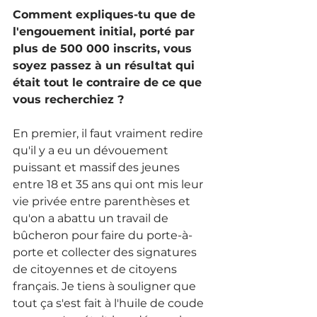
Comment expliques-tu que de 
l'engouement initial, porté par 
plus de 500 000 inscrits, vous 
soyez passez à un résultat qui 
était tout le contraire de ce que 
vous recherchiez ? 
En premier, il faut vraiment redire 
qu'il y a eu un dévouement 
puissant et massif des jeunes 
entre 18 et 35 ans qui ont mis leur 
vie privée entre parenthèses et 
qu'on a abattu un travail de 
bûcheron pour faire du porte-à-
porte et collecter des signatures 
de citoyennes et de citoyens 
français. Je tiens à souligner que 
tout ça s'est fait à l'huile de coude 