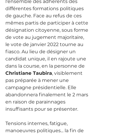
l'ensemble des adhérents des 
différentes formations politiques 
de gauche. Face au refus de ces 
mêmes partis de participer à cette 
désignation citoyenne, sous forme 
de vote au jugement majoritaire, 
le vote de janvier 2022 tourne au 
fiasco. Au lieu de désigner un 
candidat unique, il en rajoute une 
dans la course, en la personne de 
Christiane Taubira
, visiblement 
pas préparée à mener une 
campagne présidentielle. Elle 
abandonnera finalement le 2 mars 
en raison de parainnages 
insuffisants pour se présenter. 
Tensions internes, fatigue, 
manoeuvres politiques... la fin de 