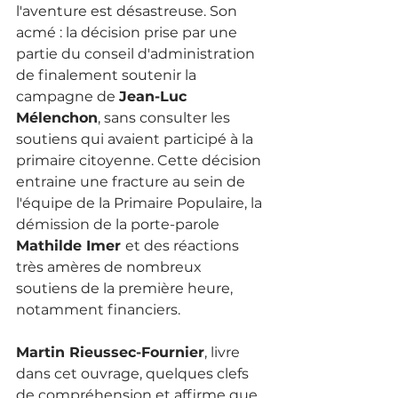
l'aventure est désastreuse. Son 
acmé : la décision prise par une 
partie du conseil d'administration 
de finalement soutenir la 
campagne de 
Jean-Luc 
Mélenchon
, sans consulter les 
soutiens qui avaient participé à la 
primaire citoyenne. Cette décision 
entraine une fracture au sein de 
l'équipe de la Primaire Populaire, la 
démission de la porte-parole 
Mathilde Imer 
et des réactions 
très amères de nombreux 
soutiens de la première heure, 
notamment financiers. 
Martin Rieussec-Fournier
, livre 
dans cet ouvrage, quelques clefs 
de compréhension et affirme que 