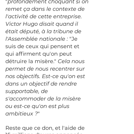
"
profondément choquant si on 
remet ça dans le contexte de 
l'activité de cette entreprise. 
Victor Hugo disait quand il 
était député, à la tribune de 
l'Assemblée nationale : 
"Je 
suis de ceux qui pensent et 
qui affirment qu'on peut 
détruire la misère."
 Cela nous 
permet de nous recentrer sur 
nos objectifs. Est-ce qu'on est 
dans un objectif de rendre 
supportable, de 
s'accommoder de la misère 
ou est-ce qu'on est plus 
ambitieux ?
" 
Reste que ce don, et l'aide de 