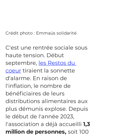
Crédit photo : Emmaüs solidarité 
C'est une rentrée sociale sous 
haute tension. Début 
septembre, 
les Restos du 
coeur
 tiraient la sonnette 
d'alarme. En raison de 
l'inflation, le nombre de 
bénéficiaires de leurs 
distributions alimentaires aux 
plus démunis explose. Depuis 
le début de l'année 2023, 
l'association a déjà accueilli 
1,3 
million de personnes,
 soit 100 