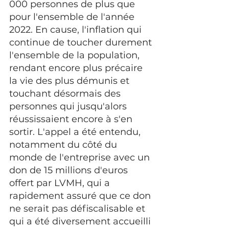
000 personnes de plus que 
pour l'ensemble de l'année 
2022. En cause, l'inflation qui 
continue de toucher durement 
l'ensemble de la population, 
rendant encore plus précaire 
la vie des plus démunis et 
touchant désormais des 
personnes qui jusqu'alors 
réussissaient encore à s'en 
sortir. L'appel a été entendu, 
notamment du côté du 
monde de l'entreprise avec un 
don de 15 millions d'euros 
offert par LVMH, qui a 
rapidement assuré que ce don 
ne serait pas défiscalisable et 
qui a été diversement accueilli 