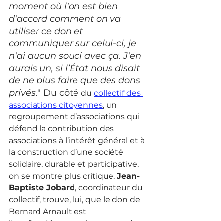
moment où l'on est bien 
d'accord comment on va 
utiliser ce don et 
communiquer sur celui-ci, je 
n'ai aucun souci avec ça. J'en 
aurais un, si l’État nous disait 
de ne plus faire que des dons 
privés.
" Du côté 
du 
collectif des 
associations citoyennes
, un 
regroupement d’associations qui 
défend la contribution des 
associations à l’intérêt général et à 
la construction d’une société 
solidaire, durable et participative, 
on se montre plus critique. 
Jean-
Baptiste Jobard
, coordinateur du 
collectif, trouve, lui, que le don de 
Bernard Arnault est 