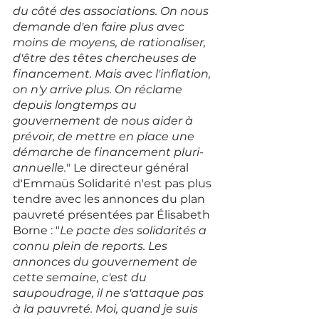
du côté des associations. On nous 
demande d'en faire plus avec 
moins de moyens, de rationaliser, 
d'être des têtes chercheuses de 
financement. Mais avec l'inflation, 
on n'y arrive plus. On réclame 
depuis longtemps au 
gouvernement de nous aider à 
prévoir, de mettre en place une 
démarche de financement pluri-
annuelle.
" Le directeur général 
d'Emmaüs Solidarité n'est pas plus 
tendre avec les annonces du plan 
pauvreté présentées par Élisabeth 
Borne : "
Le pacte des solidarités a 
connu plein de reports. Les 
annonces du gouvernement de 
cette semaine, c'est du 
saupoudrage, il ne s'attaque pas 
à la pauvreté. Moi, quand je suis 