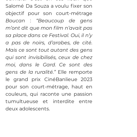
Salomé Da Souza a voulu fixer son 
objectif pour son court-métrage 
Boucan
 : 
“Beaucoup de gens 
m’ont dit que mon film n’avait pas 
sa place dans ce Festival. Oui, il n’y 
a pas de noirs, d’arabes, de cité. 
Mais ce sont tout autant des gens 
qui sont invisibilisés, ceux de chez 
moi, dans le Gard. Ce sont des 
gens de la ruralité.” 
Elle remporte 
le grand prix CinéBanlieue 2023 
pour son court-métrage, haut en 
couleurs, qui raconte une passion 
tumultueuse et interdite entre 
deux adolescents.