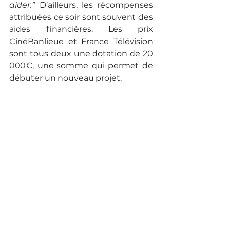
aider.” 
D’ailleurs, les récompenses 
attribuées ce soir sont souvent des 
aides financières. Les prix 
CinéBanlieue et France Télévision 
sont tous deux une dotation de 20 
000€, une somme qui permet de 
débuter un nouveau projet. 