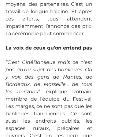
moyens, des partenaires. C’est un 
travail de longue haleine. Et après 
ces efforts, tous attendent 
impatiemment l’annonce des prix. 
La cérémonie peut commencer. 
La voix de ceux qu’on entend pas
“C’est CinéBanlieue mais ce n’est 
pas qu’au sujet des banlieues. On 
y voit des gens de Nantes, de 
Bordeaux, de Marseille… de tous 
les horizons”, 
explique Romain, 
membre de l’équipe du Festival. 
Les marges, ce ne sont pas que les 
banlieues franciliennes. Ce sont 
aussi les endroits oubliés, les 
espaces ruraux, précaires et 
ouvriers. C'est en ces lieux que 