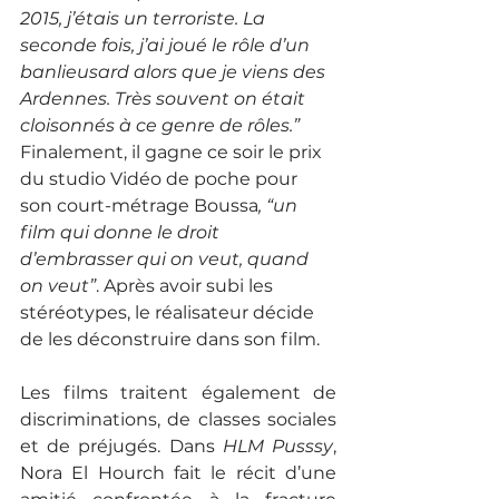
2015, j’étais un terroriste. La 
seconde fois, j’ai joué le rôle d’un 
banlieusard alors que je viens des 
Ardennes. Très souvent on était 
cloisonnés à ce genre de rôles.” 
Finalement, il gagne ce soir le prix 
du studio Vidéo de poche pour 
son court-métrage Boussa
, “un 
film qui donne le droit 
d’embrasser qui on veut, quand 
on veut”
. Après avoir subi les 
stéréotypes, le réalisateur décide 
de les déconstruire dans son film.
Les films traitent également de 
discriminations, de classes sociales 
et de préjugés. Dans 
HLM Pusssy
, 
Nora El Hourch fait le récit d’une 