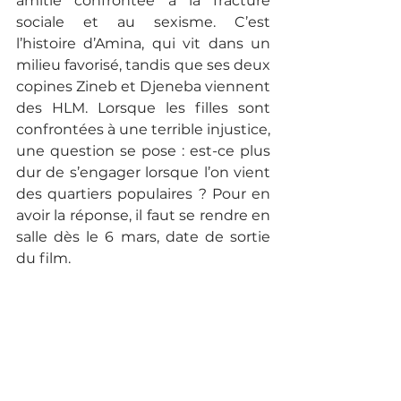
amitié confrontée à la fracture 
sociale et au sexisme. C’est 
l’histoire d’Amina, qui vit dans un 
milieu favorisé, tandis que ses deux 
copines Zineb et Djeneba viennent 
des HLM. Lorsque les filles sont 
confrontées à une terrible injustice, 
une question se pose : est-ce plus 
dur de s’engager lorsque l’on vient 
des quartiers populaires ? Pour en 
avoir la réponse, il faut se rendre en 
salle dès le 6 mars, date de sortie 
du film. 