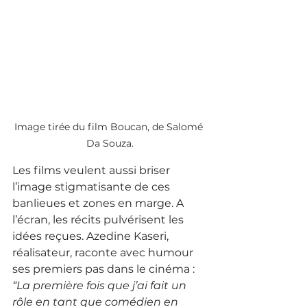
Image tirée du film Boucan, de Salomé 
Da Souza.
Les films veulent aussi briser 
l’image stigmatisante de ces 
banlieues et zones en marge. A 
l’écran, les récits pulvérisent les 
idées reçues. Azedine Kaseri, 
réalisateur, raconte avec humour 
ses premiers pas dans le cinéma : 
“La première fois que j’ai fait un 
rôle en tant que comédien en 