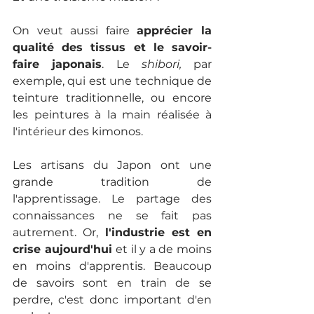
On veut aussi faire 
apprécier la 
qualité des tissus et le savoir-
faire japonais
. Le 
shibori, 
par 
exemple, qui est une technique de 
teinture traditionnelle, ou encore 
les peintures à la main réalisée à 
l'intérieur des kimonos.
Les artisans du Japon ont une 
grande tradition de 
l'apprentissage. Le partage des 
connaissances ne se fait pas 
autrement. Or, 
l'industrie est en 
crise aujourd'hui 
et il y a de moins 
en moins d'apprentis. Beaucoup 
de savoirs sont en train de se 
perdre, c'est donc important d'en 