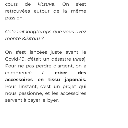
cours de 
kitsuke
. On s'est 
retrouvées autour de la même 
passion.
Cela fait longtemps que vous avez 
monté Kikitaru ?
On s'est lancées juste avant le 
Covid-19, c'était un désastre (
rires
). 
Pour ne pas perdre d'argent, on a 
commencé à 
créer des 
accessoires en tissu japonais.
Pour l'instant, c'est un projet qui 
nous passionne, et les accessoires 
servent à payer le loyer.