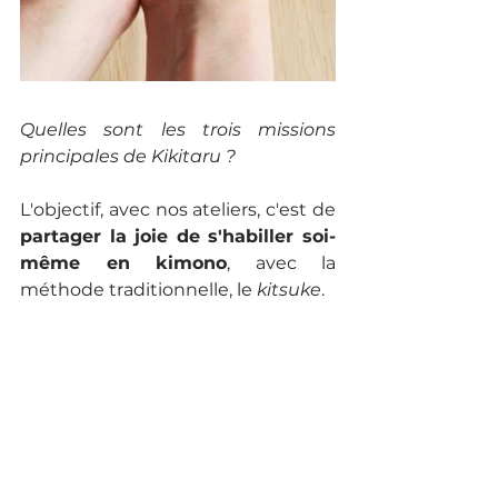
Quelles sont les trois missions 
principales de Kikitaru ?
L'objectif, avec nos ateliers, c'est de 
partager la joie de s'habiller soi-
même en kimono
, avec la 
méthode traditionnelle, le 
kitsuke
. 