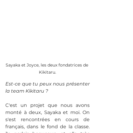
Sayaka et Joyce, les deux fondatrices de 
Kikitaru.
Est-ce que tu peux nous présenter 
la team Kikitaru ?
C'est un projet que nous avons 
monté à deux, Sayaka et moi. On 
s'est rencontrées en cours de 
français, dans le fond de la classe. 