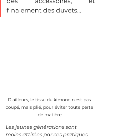
des accessoires, et 
finalement des duvets... 
D'ailleurs, le tissu du kimono n'est pas 
coupé, mais plié, pour éviter toute perte 
de matière.
Les jeunes générations sont 
moins attirées par ces pratiques 