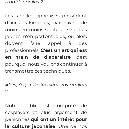
traditionnelles ?
Les familles japonaises possèdent 
d'anciens kimonos, mais savent de 
moins en moins s'habiller seul. Les 
jeunes n'en portent plus, ou alors 
doivent faire appel à des 
professionnels. 
C'est un art qui est 
en train de disparaître
, c'est 
pourquoi nous voulons continuer à 
transmettre ces techniques.
Alors, à qui s'adressent vos ateliers 
?
Notre public est composé de 
cosplayers et plus largement de 
personnes 
qui ont un intérêt pour 
la culture japonaise
. Une de nos 