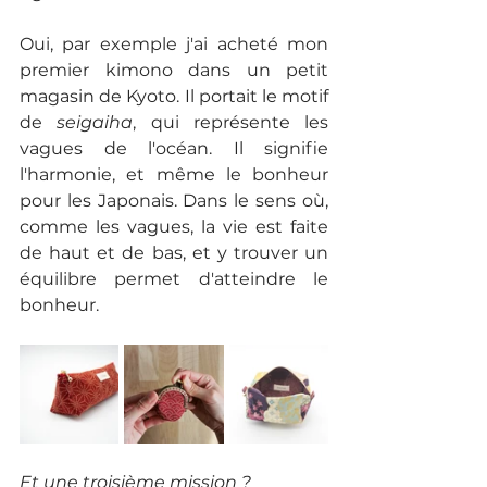
Oui, par exemple j'ai acheté mon 
premier kimono dans un petit 
magasin de Kyoto. Il portait le motif 
de 
seigaiha
, qui représente les 
vagues de l'océan. Il signifie 
l'harmonie, et même le bonheur 
pour les Japonais. Dans le sens où, 
comme les vagues, la vie est faite 
de haut et de bas, et y trouver un 
équilibre permet d'atteindre le 
bonheur. 
Et une troisième mission ?