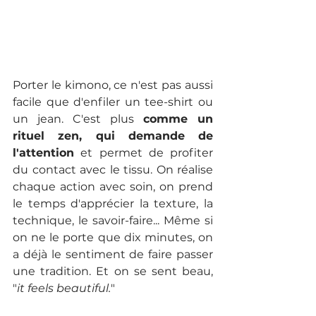
Porter le kimono, ce n'est pas aussi 
facile que d'enfiler un tee-shirt ou 
un jean. C'est plus 
comme un 
rituel zen, qui demande de 
l'attention
 et permet de profiter 
du contact avec le tissu. On réalise 
chaque action avec soin, on prend 
le temps d'apprécier la texture, la 
technique, le savoir-faire... Même si 
on ne le porte que dix minutes, on 
a déjà le sentiment de faire passer 
une tradition. Et on se sent beau, 
"
it feels beautiful.
"