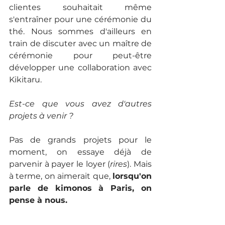
clientes souhaitait même 
s'entraîner pour une cérémonie du 
thé. Nous sommes d'ailleurs en 
train de discuter avec un maître de 
cérémonie pour peut-être 
développer une collaboration avec 
Kikitaru.
Est-ce que vous avez d'autres 
projets à venir ?
Pas de grands projets pour le 
moment, on essaye déjà de 
parvenir à payer le loyer (
rires
). Mais 
à terme, on aimerait que, 
lorsqu'on 
parle de kimonos à Paris, on 
pense à nous.