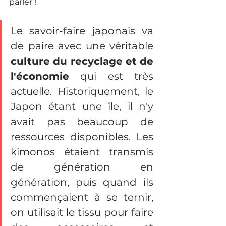
parler !
Le savoir-faire japonais va 
de paire avec une véritable 
culture du recyclage et de 
l'économie
 qui est très 
actuelle. Historiquement, le 
Japon étant une île, il n'y 
avait pas beaucoup de 
ressources disponibles. Les 
kimonos étaient transmis 
de génération en 
génération, puis quand ils 
commençaient à se ternir, 
on utilisait le tissu pour faire 