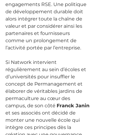
engagements RSE. Une politique 
de développement durable doit 
alors intégrer toute la chaîne de 
valeur et par considérer ainsi les 
partenaires et fournisseurs 
comme un prolongement de 
l’activité portée par l’entreprise.
Si Natwork intervient 
régulièrement au sein d’écoles et 
d’universités pour insuffler le 
concept de Permanagement et 
élaborer de véritables jardins de 
permaculture au cœur des 
campus, de son côté 
Franck Janin
et ses associés ont décidé de 
monter une nouvelle école qui 
intègre ces principes dès la 
création avec une gouvernance 