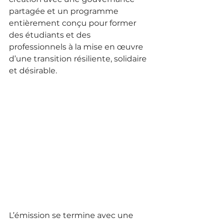
partagée et un programme 
entièrement conçu pour former 
des étudiants et des 
professionnels à la mise en œuvre 
d’une transition résiliente, solidaire 
et désirable.
L’émission se termine avec une 