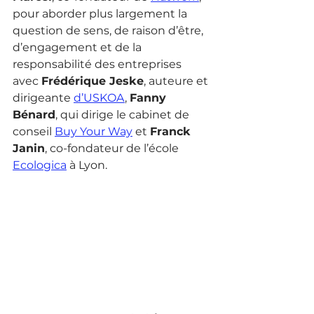
pour aborder plus largement la 
question de sens, de raison d’être, 
d’engagement et de la 
responsabilité des entreprises 
avec 
Frédérique Jeske
, auteure et 
dirigeante 
d’USKOA
, 
Fanny 
Bénard
, qui dirige le cabinet de 
conseil 
Buy Your Way
 et 
Franck 
Janin
, co-fondateur de l’école 
Ecologica
 à Lyon.