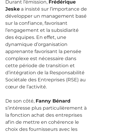
Durant l’émission, 
Frédérique 
Jeske
 a insisté sur l’importance de 
développer un management basé 
sur la confiance, favorisant 
l’engagement et la subsidiarité 
des équipes. En effet, une 
dynamique d’organisation 
apprenante favorisant la pensée 
complexe est nécessaire dans 
cette période de transition et 
d’intégration de la Responsabilité 
Sociétale des Entreprises (RSE) au 
cœur de l’activité.
De son côté, 
Fanny Bénard
s’intéresse plus particulièrement à 
la fonction achat des entreprises 
afin de mettre en cohérence le 
choix des fournisseurs avec les 