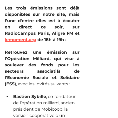
Les trois émissions sont déjà 
disponibles sur notre site, mais 
l'une d'entre elles est à écouter 
en direct ce soir
, sur 
RadioCampus Paris, Aligre FM et 
lemoment.org
 de 18h à 19h :
Retrouvez une émission sur 
l'Opération Milliard, qui vise à 
soulever des fonds pour les 
secteurs associatifs de 
l'Economie Sociale et Solidaire 
(ESS)
, avec les invités suivants :
Bastien Sybille
, co-fondateur 
de l’opération milliard, ancien 
président de Mobicoop, la 
version coopérative d’un 