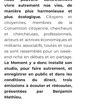
vivre autrement nos vies, de 
manière plus harmonieuse et 
plus écologique.
 Citoyens et 
citoyennes, membres de la 
Convention citoyenne, chercheurs 
et chercheuses, professionnels, 
acteurs et actrices économiques et 
militants associatifs, toutes et tous 
se sont rassemblés pour un week-
end riche en débats et en partage. 
Le Moment y a donc installé son 
studio, pour faire autrement, et 
enregistrer en public et dans les 
conditions du direct, trois 
émissions à écouter et réécouter, 
présentées par Benjamin 
Mathieu.