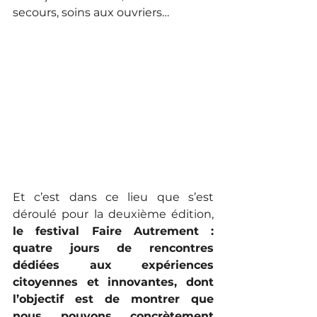
secours, soins aux ouvriers…
Et c’est dans ce lieu que s’est 
déroulé pour la deuxième édition, 
le festival Faire Autrement : 
quatre jours de rencontres 
dédiées aux expériences 
citoyennes et innovantes, dont 
l’objectif est de montrer que 
nous pouvons concrètement 