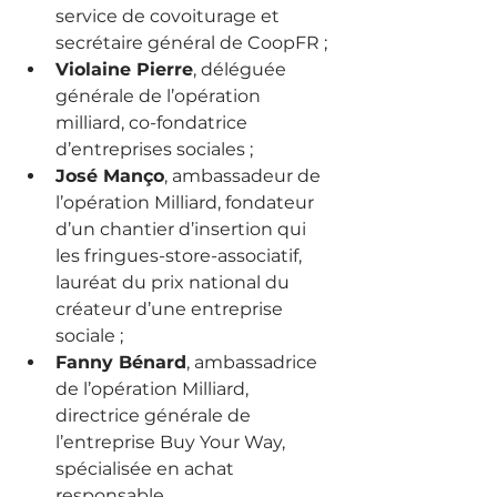
service de covoiturage et 
secrétaire général de CoopFR
 ;
Violaine Pierre
, déléguée 
générale de l’opération 
milliard, co-fondatrice 
d’entreprises sociales
 ;
José Manço
, ambassadeur de 
l’opération Milliard, fondateur 
d’un chantier d’insertion qui 
les fringues-store-associatif, 
lauréat du prix national du 
créateur d’une entreprise 
sociale
 ;
Fanny Bénard
, ambassadrice 
de l’opération Milliard, 
directrice générale de 
l’entreprise Buy Your Way, 
spécialisée en achat 
responsable
.