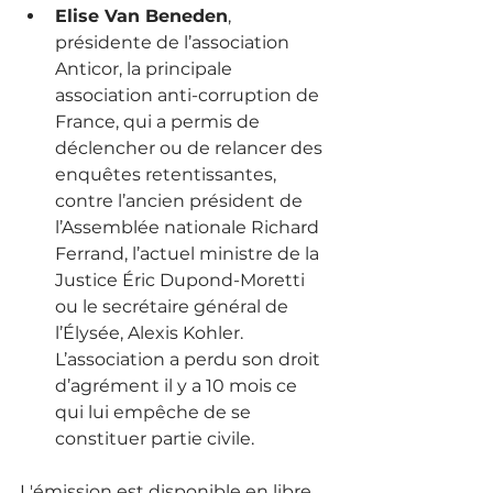
Elise Van Beneden
, 
présidente de l’association 
Anticor, la principale 
association anti-corruption de 
France, qui a permis de 
déclencher ou de relancer des 
enquêtes retentissantes, 
contre l’ancien président de 
l’Assemblée nationale Richard 
Ferrand, l’actuel ministre de la 
Justice Éric Dupond-Moretti 
ou le secrétaire général de 
l’Élysée, Alexis Kohler. 
L’association a perdu son droit 
d’agrément il y a 10 mois ce 
qui lui empêche de se 
constituer partie civile
.
L'émission est disponible en libre 