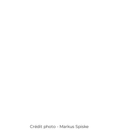
Crédit photo - Markus Spiske