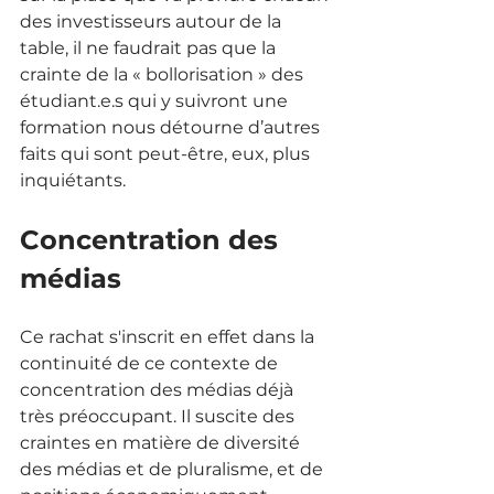
des investisseurs autour de la 
table, il ne faudrait pas que la 
crainte de la « bollorisation » des 
étudiant.e.s qui y suivront une 
formation nous détourne d’autres 
faits qui sont peut-être, eux, plus 
inquiétants. 
Concentration des 
médias
Ce rachat s'inscrit en effet dans la 
continuité de ce contexte de 
concentration des médias déjà 
très préoccupant. Il suscite des 
craintes en matière de diversité 
des médias et de pluralisme, et de 