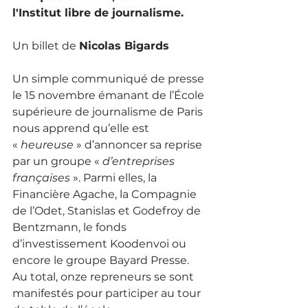
l'Institut libre de journalisme.
Un billet de 
Nicolas Bigards
Un simple communiqué de presse 
le 15 novembre émanant de l’École 
supérieure de journalisme de Paris 
nous apprend qu’elle est 
« 
heureuse
 » d’annoncer sa reprise 
par un groupe « 
d’entreprises 
françaises 
». Parmi elles, la 
Financière Agache, la Compagnie 
de l’Odet, Stanislas et Godefroy de 
Bentzmann, le fonds 
d’investissement Koodenvoi ou 
encore le groupe Bayard Presse. 
Au total, onze repreneurs se sont 
manifestés pour participer au tour 