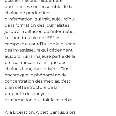
positions économiquement 
dominantes sur l'ensemble de la 
chaîne de production 
d'information, qui irait, aujourd’hui, 
de la formation des journalistes 
jusqu'à la diffusion de l’information. 
Le tour du table de l’ESJ est 
composé aujourd’hui de la plupart 
des investisseurs qui détiennent 
aujourd’hui la majeure partie de la 
presse française ainsi que des 
chaînes françaises privées. Plus 
encore que le phénomène de 
concentration des médias, c’est 
bien cette structure de la 
propriété des moyens 
d’information qui doit faire débat. 
À la Libération, Albert Camus, alors 