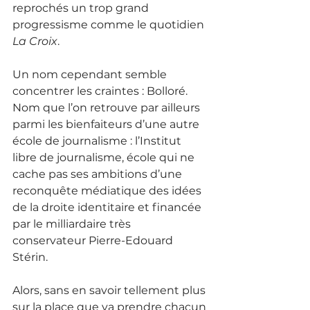
reprochés un trop grand 
progressisme comme le quotidien 
La Croix
. 
Un nom cependant semble 
concentrer les craintes : Bolloré. 
Nom que l’on retrouve par ailleurs 
parmi les bienfaiteurs d’une autre 
école de journalisme : l’Institut 
libre de journalisme, école qui ne 
cache pas ses ambitions d’une 
reconquête médiatique des idées 
de la droite identitaire et financée 
par le milliardaire très 
conservateur Pierre-Edouard 
Stérin.
Alors, sans en savoir tellement plus 
sur la place que va prendre chacun 