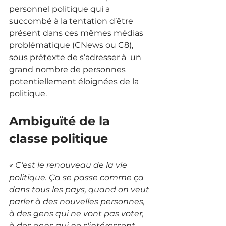
personnel politique qui a 
succombé à la tentation d’être 
présent dans ces mêmes médias 
problématique (CNews ou C8), 
sous prétexte de s’adresser à  un 
grand nombre de personnes 
potentiellement éloignées de la 
politique. 
Ambiguïté de la 
classe politique
« C’est le renouveau de la vie 
politique. Ça se passe comme ça 
dans tous les pays, quand on veut 
parler à des nouvelles personnes, 
à des gens qui ne vont pas voter, 
à des gens qui ne s'intéressent 