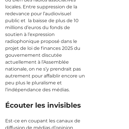
locales. Entre suppression de la 
redevance pour l’audiovisuel 
public et  la baisse de plus de 10 
millions d’euros du fonds de 
soutien à l’expression 
radiophonique proposé dans le 
projet de loi de finances 2025 du 
gouvernement discutée 
actuellement à l’Assemblée 
nationale, on ne s’y prendrait pas 
autrement pour affaiblir encore un 
peu plus le pluralisme et 
l’indépendance des médias.  
Écouter les invisibles
Est-ce en coupant les canaux de 
diffusion de médias d’opinion 