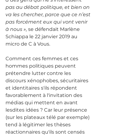
pas au débat politique, et bien on 
va les chercher, parce que ce n’est 
pas forcément eux qui vont venir 
à nous »,
 se défendait Marlène 
Schiappa le 22 janvier 2019 au 
micro de C à Vous.
Comment ces femmes et ces 
hommes politiques peuvent 
prétendre lutter contre les 
discours xénophobes, sécuritaires 
et identitaires s'ils répondent 
favorablement à l'invitation des 
médias qui mettent en avant 
lesdites idées ? Car leur présence 
(sur les plateaux télé par exemple) 
tend à légitimer les thèses 
réactionnaires qu'ils sont censés 