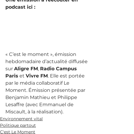
podcast ici : 
« C’est le moment », émission 
hebdomadaire d’actualité diffusée 
sur 
Aligre FM
, 
Radio Campus 
Paris
 et 
Vivre FM
. Elle est portée 
par le média collaboratif Le 
Moment. Émission présentée par 
Benjamin Mathieu et Philippe 
Lesaffre (avec Emmanuel de 
Miscault, à la réalisation).
Environnement vital
Politique partout
C'est Le Moment