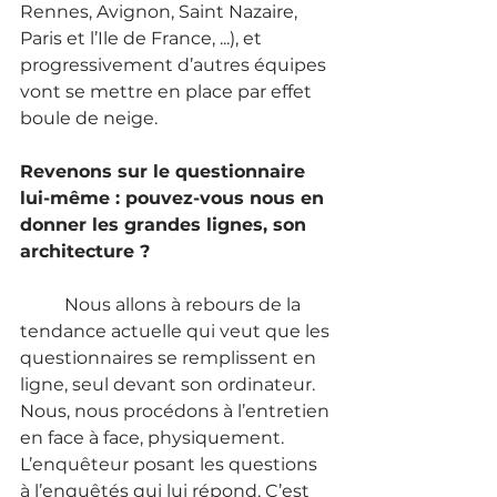
Rennes, Avignon, Saint Nazaire, 
Paris et l’Ile de France, ...), et 
progressivement d’autres équipes 
vont se mettre en place par effet 
boule de neige.
Revenons sur le questionnaire 
lui-même : pouvez-vous nous en 
donner les grandes lignes, son 
architecture ? 
	Nous allons à rebours de la 
tendance actuelle qui veut que les 
questionnaires se remplissent en 
ligne, seul devant son ordinateur. 
Nous, nous procédons à l’entretien 
en face à face, physiquement. 
L’enquêteur posant les questions 
à l’enquêtés qui lui répond. C’est 