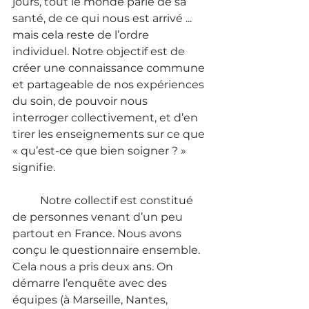
jours, tout le monde parle de sa 
santé, de ce qui nous est arrivé ... 
mais cela reste de l’ordre 
individuel. Notre objectif est de 
créer une connaissance commune 
et partageable de nos expériences 
du soin, de pouvoir nous 
interroger collectivement, et d’en 
tirer les enseignements sur ce que 
« qu’est-ce que bien soigner ? » 
signifie.
	Notre collectif est constitué 
de personnes venant d’un peu 
partout en France. Nous avons 
conçu le questionnaire ensemble. 
Cela nous a pris deux ans. On 
démarre l’enquête avec des 
équipes (à Marseille, Nantes, 