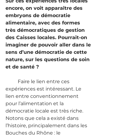
Sur ces expériences très locales 
encore, on voit apparaître des 
embryons de démocratie 
alimentaire, avec des formes 
très démocratiques de gestion 
des Caisses locales. Pourrait-on 
imaginer de pouvoir aller dans le 
sens d’une démocratie de cette 
nature, sur les questions de soin 
et de santé ?
	Faire le lien entre ces 
expériences est intéressant. Le 
lien entre conventionnement 
pour l’alimentation et la 
démocratie locale est très riche. 
Notons que cela a existé dans 
l’histoire, principalement dans les 
Bouches du Rhône : le 