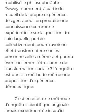
mobilisé le philosophe John 
Dewey : comment, à partir du 
recueil de la propre expérience 
des gens, peut-on produire une 
connaissance commune 
expérientielle sur la question du 
soin laquelle, portée 
collectivement, pourra avoir un 
effet transformateur sur les 
personnes elles-mêmes, et pourra 
éventuellement être source de 
transformation sociale ? L’enquête 
est dans sa méthode même une 
proposition d’expérience 
démocratique.
	C’est en effet une méthode 
d’enquête scientifique originale 
jamais expérimentée jusqu’ici 