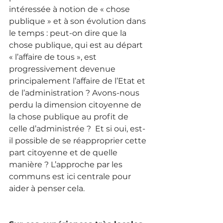
intéressée à notion de « chose 
publique » et à son évolution dans 
le temps : peut-on dire que la 
chose publique, qui est au départ 
« l’affaire de tous », est 
progressivement devenue 
principalement l’affaire de l’Etat et 
de l’administration ? Avons-nous 
perdu la dimension citoyenne de 
la chose publique au profit de 
celle d’administrée ?  Et si oui, est-
il possible de se réapproprier cette 
part citoyenne et de quelle 
manière ? L’approche par les 
communs est ici centrale pour 
aider à penser cela.