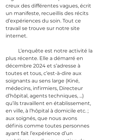
creux des différentes vagues, écrit 
un manifeste, recueillis des récits 
d’expériences du soin. Tout ce 
travail se trouve sur notre site 
internet. 
	L’enquête est notre activité la 
plus récente. Elle a démarré en 
décembre 2024 et s’adresse à 
toutes et tous, c’est-à-dire aux 
soignants au sens large (Kiné, 
médecins, infirmiers, Directeur 
d’hôpital, agents techniques, ...) 
qu’ils travaillent en établissement, 
en ville, à l’hôpital à domicile etc. ; 
aux soignés, que nous avons 
définis comme toutes personnes 
ayant fait l’expérience d’un 