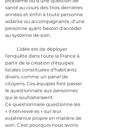
problème ou d’une question de 
santé au cours des trois dernières 
années et enfin à toute personne 
aidante ou accompagnante, d’une 
personne ayant besoin d’accéder 
au système de soin.
	L’idée est de déployer 
l’enquête dans toute la France à 
partir de la création d’équipes 
locales constituées d’habitants 
divers, comme un panel de 
citoyens. Ces équipes font passer 
le questionnaire aux personnes 
qui le souhaiteraient.
Ce questionnaire questionne les 
« interviewé es » sur leur 
expérience propre en matière de 
soin. C’est pourquoi nous avons 