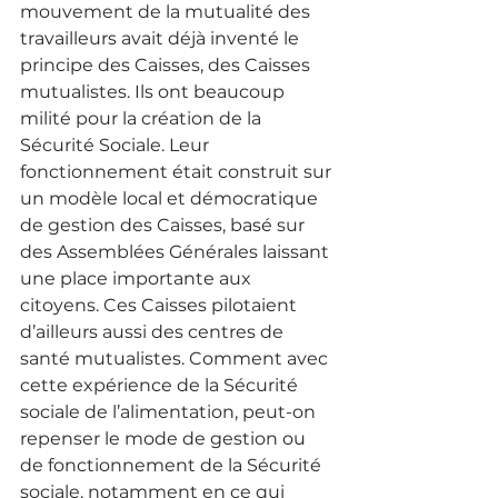
mouvement de la mutualité des 
travailleurs avait déjà inventé le 
principe des Caisses, des Caisses 
mutualistes. Ils ont beaucoup 
milité pour la création de la 
Sécurité Sociale. Leur 
fonctionnement était construit sur 
un modèle local et démocratique 
de gestion des Caisses, basé sur 
des Assemblées Générales laissant 
une place importante aux 
citoyens. Ces Caisses pilotaient 
d’ailleurs aussi des centres de 
santé mutualistes. Comment avec 
cette expérience de la Sécurité 
sociale de l’alimentation, peut-on 
repenser le mode de gestion ou 
de fonctionnement de la Sécurité 
sociale, notamment en ce qui 