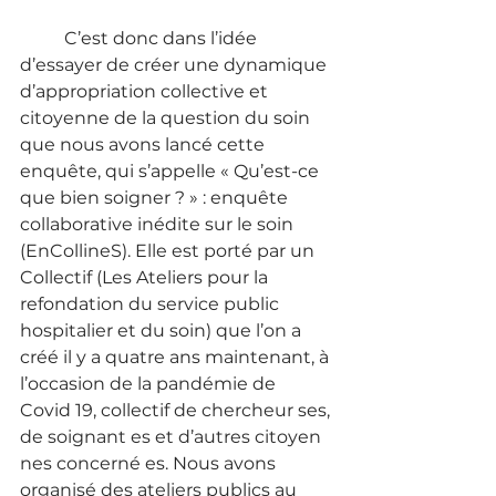
	C’est donc dans l’idée 
d’essayer de créer une dynamique 
d’appropriation collective et 
citoyenne de la question du soin 
que nous avons lancé cette 
enquête, qui s’appelle « Qu’est-ce 
que bien soigner ? » : enquête 
collaborative inédite sur le soin 
(EnCollineS). Elle est porté par un 
Collectif (Les Ateliers pour la 
refondation du service public 
hospitalier et du soin) que l’on a 
créé il y a quatre ans maintenant, à 
l’occasion de la pandémie de 
Covid 19, collectif de chercheur ses, 
de soignant es et d’autres citoyen 
nes concerné es. Nous avons 
organisé des ateliers publics au 