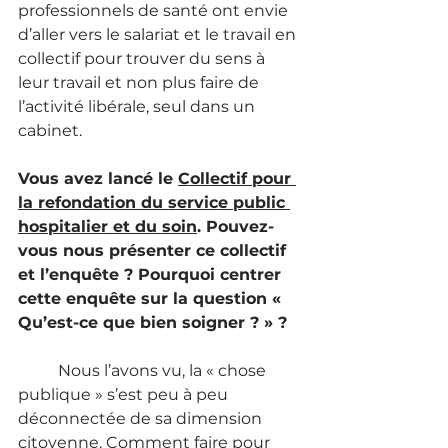
professionnels de santé ont envie 
d’aller vers le salariat et le travail en 
collectif pour trouver du sens à 
leur travail et non plus faire de 
l’activité libérale, seul dans un 
cabinet.
Vous avez lancé le 
Collectif pour 
la refondation du service public 
hospitalier et du soin
. Pouvez-
vous nous présenter ce collectif 
et l’enquête ? Pourquoi centrer 
cette enquête sur la question « 
Qu’est-ce que bien soigner ? » ?
	Nous l’avons vu, la « chose 
publique » s’est peu à peu 
déconnectée de sa dimension 
citoyenne. Comment faire pour 