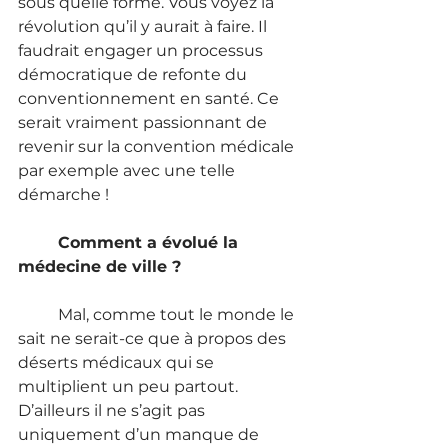
sous quelle forme. Vous voyez la 
révolution qu’il y aurait à faire. Il 
faudrait engager un processus 
démocratique de refonte du 
conventionnement en santé. Ce 
serait vraiment passionnant de 
revenir sur la convention médicale 
par exemple avec une telle 
démarche ! 
Comment a évolué la 
médecine de ville ?
	Mal, comme tout le monde le 
sait ne serait-ce que à propos des 
déserts médicaux qui se 
multiplient un peu partout. 
D’ailleurs il ne s’agit pas 
uniquement d’un manque de 