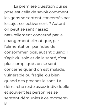
	La première question qui se 
pose est celle de savoir comment 
les gens se sentent concernés par 
le sujet collectivement ? Autant 
on peut se sentir assez 
naturellement concerné par le 
changement climatique, par 
l’alimentation, par l’idée de 
consommer local, autant quand il 
s’agit du soin et de la santé, c’est 
plus compliqué : on se sent 
concerné quand on est malade, 
vulnérable ou fragile, ou bien 
quand des proches le sont. La 
démarche reste assez individuelle 
et souvent les personnes se 
sentent démunies à ce moment-
là. 