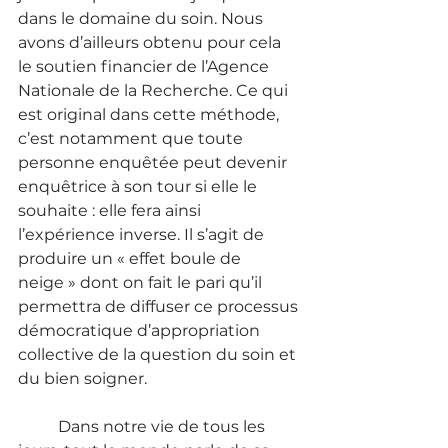
dans le domaine du soin. Nous 
avons d’ailleurs obtenu pour cela 
le soutien financier de l’Agence 
Nationale de la Recherche. Ce qui 
est original dans cette méthode, 
c’est notamment que toute 
personne enquêtée peut devenir 
enquêtrice à son tour si elle le 
souhaite : elle fera ainsi 
l’expérience inverse. Il s’agit de 
produire un « effet boule de 
neige » dont on fait le pari qu’il 
permettra de diffuser ce processus 
démocratique d’appropriation 
collective de la question du soin et 
du bien soigner.
	Dans notre vie de tous les 