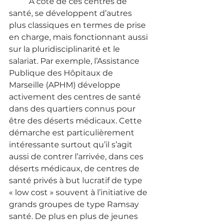
	A côté de ces centres de 
santé, se développent d’autres 
plus classiques en termes de prise 
en charge, mais fonctionnant aussi 
sur la pluridisciplinarité et le 
salariat. Par exemple, l’Assistance 
Publique des Hôpitaux de 
Marseille (APHM) développe 
activement des centres de santé 
dans des quartiers connus pour 
être des déserts médicaux. Cette 
démarche est particulièrement 
intéressante surtout qu’il s’agit 
aussi de contrer l’arrivée, dans ces 
déserts médicaux, de centres de 
santé privés à but lucratif de type 
« low cost » souvent à l’initiative de 
grands groupes de type Ramsay 
santé. De plus en plus de jeunes 