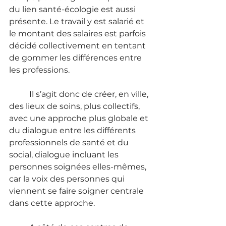
du lien santé-écologie est aussi 
présente. Le travail y est salarié et 
le montant des salaires est parfois 
décidé collectivement en tentant 
de gommer les différences entre 
les professions.
	Il s’agit donc de créer, en ville, 
des lieux de soins, plus collectifs, 
avec une approche plus globale et 
du dialogue entre les différents 
professionnels de santé et du 
social, dialogue incluant les 
personnes soignées elles-mêmes, 
car la voix des personnes qui 
viennent se faire soigner centrale 
dans cette approche.