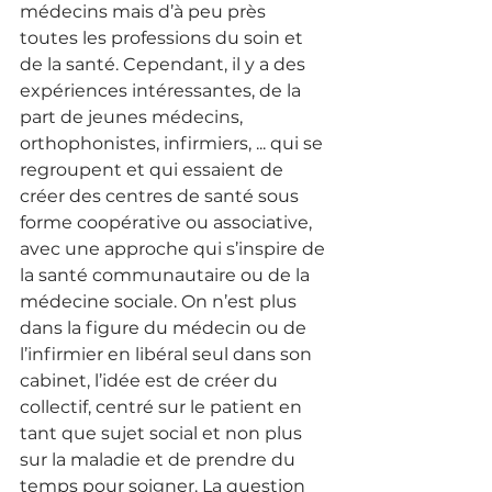
médecins mais d’à peu près 
toutes les professions du soin et 
de la santé. Cependant, il y a des 
expériences intéressantes, de la 
part de jeunes médecins, 
orthophonistes, infirmiers, ... qui se 
regroupent et qui essaient de 
créer des centres de santé sous 
forme coopérative ou associative, 
avec une approche qui s’inspire de 
la santé communautaire ou de la 
médecine sociale. On n’est plus 
dans la figure du médecin ou de 
l’infirmier en libéral seul dans son 
cabinet, l’idée est de créer du 
collectif, centré sur le patient en 
tant que sujet social et non plus 
sur la maladie et de prendre du 
temps pour soigner. La question 