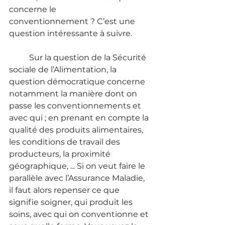
concerne le 
conventionnement ? C’est une 
question intéressante à suivre.
	Sur la question de la Sécurité 
sociale de l’Alimentation, la 
question démocratique concerne 
notamment la manière dont on 
passe les conventionnements et 
avec qui ; en prenant en compte la 
qualité des produits alimentaires, 
les conditions de travail des 
producteurs, la proximité 
géographique, ... Si on veut faire le 
parallèle avec l’Assurance Maladie, 
il faut alors repenser ce que 
signifie soigner, qui produit les 
soins, avec qui on conventionne et 