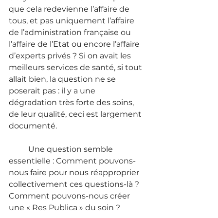
que cela redevienne l’affaire de 
tous, et pas uniquement l’affaire 
de l’administration française ou 
l’affaire de l’Etat ou encore l’affaire 
d’experts privés ? Si on avait les 
meilleurs services de santé, si tout 
allait bien, la question ne se 
poserait pas : il y a une 
dégradation très forte des soins, 
de leur qualité, ceci est largement 
documenté. 
	Une question semble 
essentielle : Comment pouvons-
nous faire pour nous réapproprier 
collectivement ces questions-là ? 
Comment pouvons-nous créer 
une « Res Publica » du soin ? 